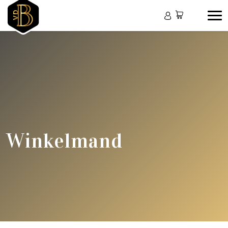
Winkelmand