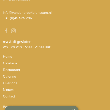
info@vandenbroekbrunssum.nl
+31 (0)45 525 2961
ma & di gesloten
wo - zo van 15:00 - 21:00 uur
Home
Cafetaria
Restaurant
Catering
Over ons
Nieuws
Contact
Bestellen