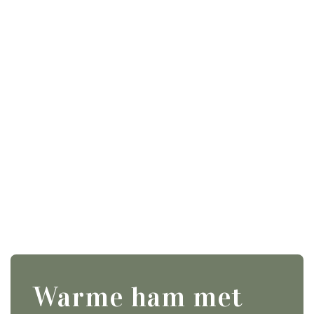
Warme ham met