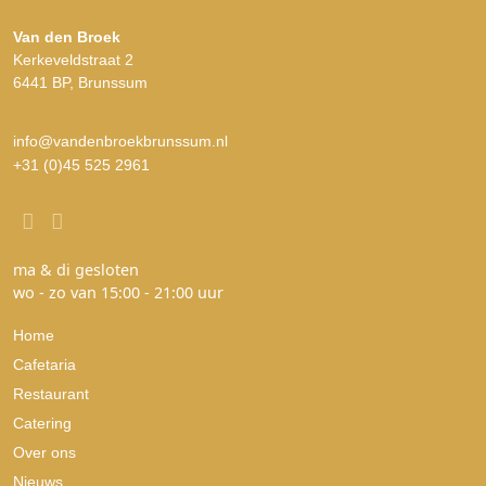
Van den Broek
Kerkeveldstraat 2
6441 BP, Brunssum
info@vandenbroekbrunssum.nl
+31 (0)45 525 2961
ma & di gesloten
wo - zo van 15:00 - 21:00 uur
Home
Cafetaria
Restaurant
Catering
Over ons
Nieuws