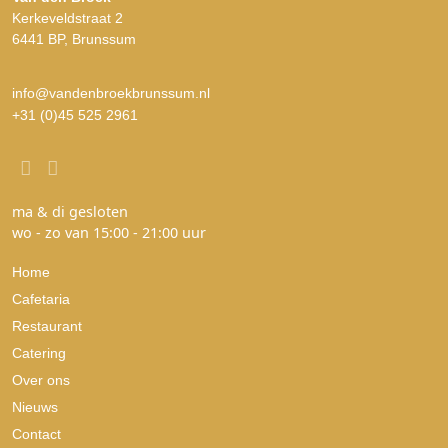
Kerkeveldstraat 2
6441 BP, Brunssum
info@vandenbroekbrunssum.nl
+31 (0)45 525 2961
ma & di gesloten
wo - zo van 15:00 - 21:00 uur
Home
Cafetaria
Restaurant
Catering
Over ons
Nieuws
Contact