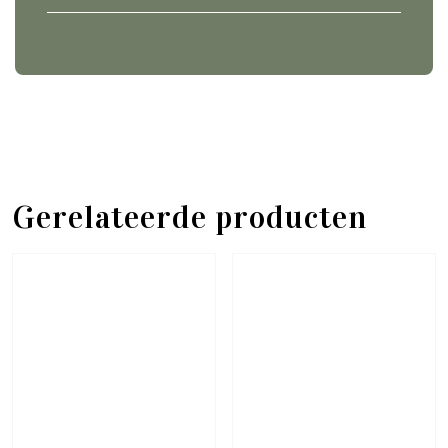
Gerelateerde producten