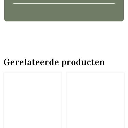
Gerelateerde producten