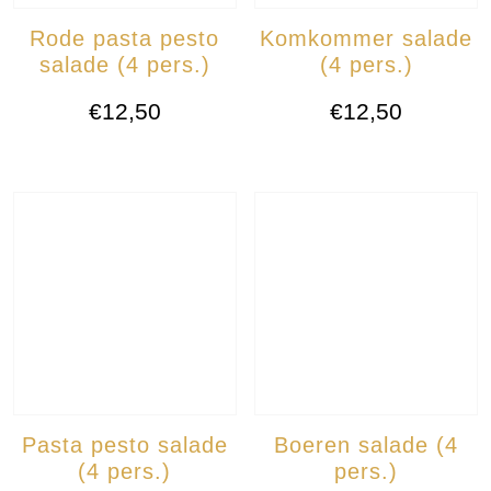
Rode pasta pesto
Komkommer salade
salade (4 pers.)
(4 pers.)
€
12,50
€
12,50
Pasta pesto salade
Boeren salade (4
(4 pers.)
pers.)