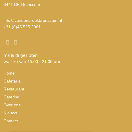
6441 BP, Brunssum
info@vandenbroekbrunssum.nl
+31 (0)45 525 2961
ma & di gesloten
wo - zo van 15:00 - 21:00 uur
Home
Cafetaria
Restaurant
Catering
Over ons
Nieuws
Contact