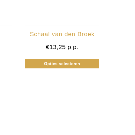
Schaal van den Broek
€
13,25
p.p.
Opties selecteren