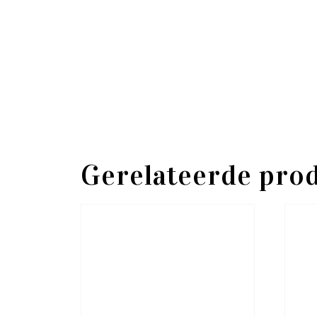
Gerelateerde pro