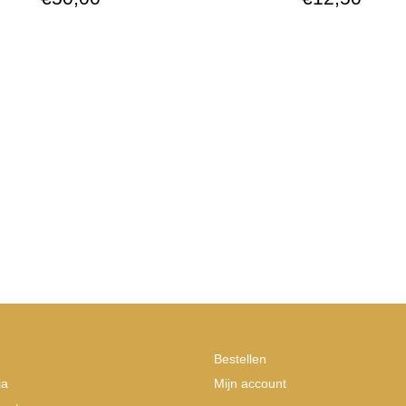
Bestellen
ia
Mijn account