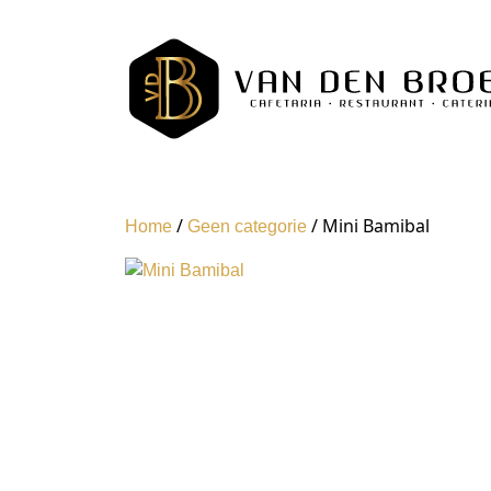
/
/ Mini Bamibal
Home
Geen categorie